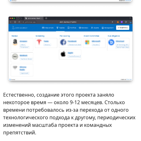
Естественно, создание этого проекта заняло
некоторое время — около 9-12 месяцев. Столько
времени потребовалось из-за перехода от одного
технологического подхода к другому, периодических
изменений масштаба проекта и командных
препятствий.