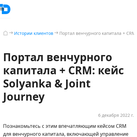
Истории клиентов
Портал венчурного капитала + CRM: к
Портал венчурного
капитала + CRM: кейс
Solyanka & Joint
Journey
6 декабря 2022 г.
Познакомьтесь с этим впечатляющим кейсом CRM
для венчурного капитала, включающей управление