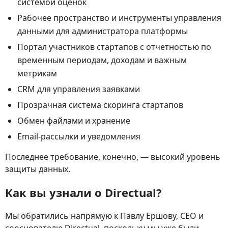
системой оценок
Рабочее пространство и инструменты управления
данными для администратора платформы
Портал участников стартапов с отчетностью по
временным периодам, доходам и важным
метрикам
CRM для управления заявками
Прозрачная система скоринга стартапов
Обмен файлами и хранение
Email-рассылки и уведомления
Последнее требование, конечно, — высокий уровень
защиты данных.
Как вы узнали о Directual?
Мы обратились напрямую к Павлу Ершову, CEO и
сооснователю Directual, поскольку мы уже были