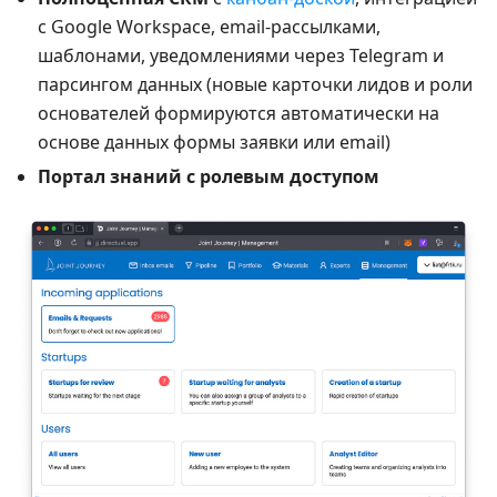
с Google Workspace, email-рассылками,
шаблонами, уведомлениями через Telegram и
парсингом данных (новые карточки лидов и роли
основателей формируются автоматически на
основе данных формы заявки или email)
Портал знаний с ролевым доступом