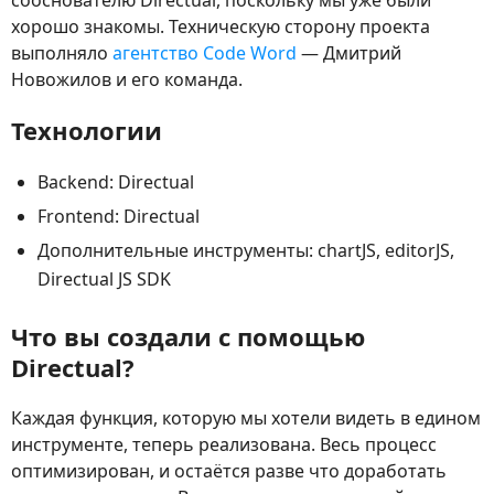
хорошо знакомы. Техническую сторону проекта
выполняло
агентство Code Word
— Дмитрий
Новожилов и его команда.
Технологии
Backend: Directual
Frontend: Directual
Дополнительные инструменты: chartJS, editorJS,
Directual JS SDK
Что вы создали с помощью
Directual?
Каждая функция, которую мы хотели видеть в едином
инструменте, теперь реализована. Весь процесс
оптимизирован, и остаётся разве что доработать