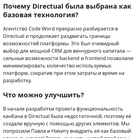
Почему Directual была выбрана как
базовая технология?
Агентство Code Word прекрасно разбирается в
Directual и продолжает раздвигать границы
возможностей платформы. Это был очевидный
выбор для мощной CRM для венчурного капитала —
сильные возможности backend и frontend позволили
минимизировать количество используемых
платформ, сократив при этом затраты и время на
разработку.
Что можно улучшить?
В начале разработки проекта функциональность
канбана в Directual была недостаточной, поэтому её
создали вручную с помощью других элементов. Мы
попросили Павла и Никиту внедрить её как базовый