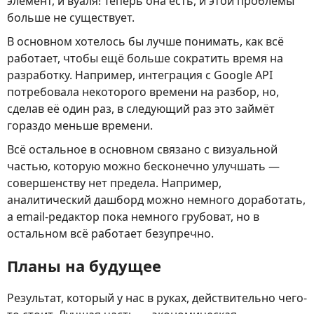
элемент, и вуаля! Теперь она есть, и этой проблемы
больше не существует.
В основном хотелось бы лучше понимать, как всё
работает, чтобы ещё больше сократить время на
разработку. Например, интеграция с Google API
потребовала некоторого времени на разбор, но,
сделав её один раз, в следующий раз это займёт
гораздо меньше времени.
Всё остальное в основном связано с визуальной
частью, которую можно бесконечно улучшать —
совершенству нет предела. Например,
аналитический дашборд можно немного доработать,
а email-редактор пока немного грубоват, но в
остальном всё работает безупречно.
Планы на будущее
Результат, который у нас в руках, действительно чего-