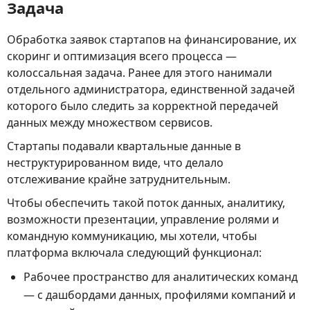
Задача
Обработка заявок стартапов на финансирование, их
скоринг и оптимизация всего процесса —
колоссальная задача. Ранее для этого нанимали
отдельного администратора, единственной задачей
которого было следить за корректной передачей
данных между множеством сервисов.
Стартапы подавали квартальные данные в
неструктурированном виде, что делало
отслеживание крайне затруднительным.
Чтобы обеспечить такой поток данных, аналитику,
возможности презентации, управление ролями и
командную коммуникацию, мы хотели, чтобы
платформа включала следующий функционал:
Рабочее пространство для аналитических команд
— с дашбордами данных, профилями компаний и