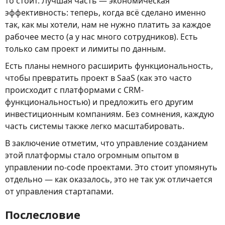
то стоит. Лучшая часть — экономическая
эффективность: теперь, когда всё сделано именно
так, как мы хотели, нам не нужно платить за каждое
рабочее место (а у нас много сотрудников). Есть
только сам проект и лимиты по данным.
Есть планы немного расширить функциональность,
чтобы превратить проект в SaaS (как это часто
происходит с платформами с CRM-
функциональностью) и предложить его другим
инвестиционным компаниям. Без сомнения, каждую
часть системы также легко масштабировать.
В заключение отметим, что управление созданием
этой платформы стало огромным опытом в
управлении no-code проектами. Это стоит упомянуть
отдельно — как оказалось, это не так уж отличается
от управления стартапами.
Послесловие