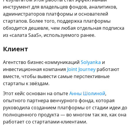
инструмент для владельцев фондов, аналитиков,
администраторов платформы и основателей
стартапов. Более того, поддержка платформы
обходится дешевле, чем любая отдельная подписка
из «салата SaaS», используемого ранее.
Клиент
Агентство бизнес-коммуникаций
Solyanka
и
инвестиционная компания
Joint Journey
работают
вместе, чтобы вывести самые перспективные
стартапы к звёздам.
Этот кейс основан на опыте
Анны Шолиной
,
опытного партнера венчурного фонда, которая
руководила созданием платформы от стадии идеи до
полноценного продукта — во многом так же, как она
работает со стартапами-клиентами.