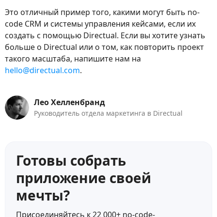
Это отличный пример того, какими могут быть no-
code CRM и системы управления кейсами, если их
создать с помощью Directual. Если вы хотите узнать
больше о Directual или о том, как повторить проект
такого масштаба, напишите нам на
hello@directual.com
.
Лео Хелленбранд
Руководитель отдела маркетинга в Directual
Готовы собрать
приложение своей
мечты?
Присоединяйтесь к 22 000+ no-code-