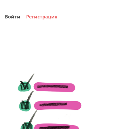
Войти
Регистрация