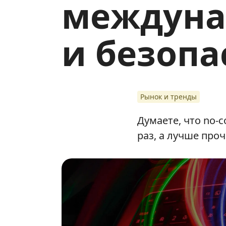
междуна
и безопа
Рынок и тренды
Думаете, что no-
раз, а лучше про