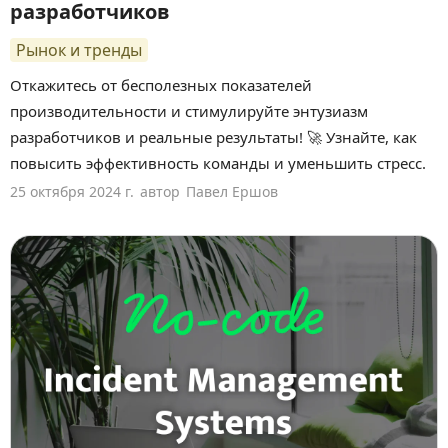
разработчиков
Рынок и тренды
Откажитесь от бесполезных показателей
производительности и стимулируйте энтузиазм
разработчиков и реальные результаты! 🚀 Узнайте, как
повысить эффективность команды и уменьшить стресс.
25 октября 2024 г.
автор
Павел Ершов