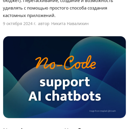
бюджет). Перетаскивание, создание и возможность
удивлять с помощью простого способа создания
кастомных приложений.
9 октября 2024 г.
автор
Никита Навалихин