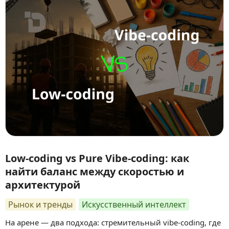
Low-coding vs Pure Vibe-coding: как
найти баланс между скоростью и
архитектурой
Рынок и тренды
Искусственный интеллект
На арене — два подхода: стремительный vibe-coding, где