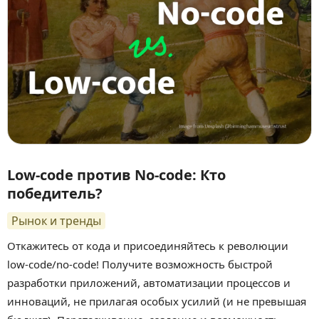
Low-code против No-code: Кто
победитель?
Рынок и тренды
Откажитесь от кода и присоединяйтесь к революции
low-code/no-code! Получите возможность быстрой
разработки приложений, автоматизации процессов и
инноваций, не прилагая особых усилий (и не превышая