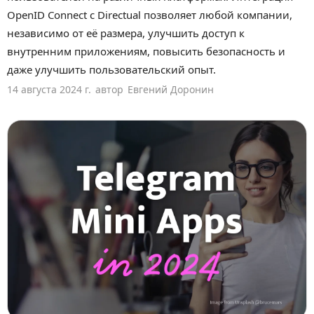
OpenID Connect с Directual позволяет любой компании,
независимо от её размера, улучшить доступ к
внутренним приложениям, повысить безопасность и
даже улучшить пользовательский опыт.
14 августа 2024 г.
автор
Евгений Доронин