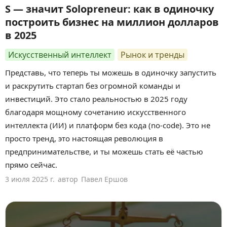
S — значит Solopreneur: как в одиночку
построить бизнес на миллион долларов
в 2025
Искусственный интеллект
Рынок и тренды
Представь, что теперь ты можешь в одиночку запустить
и раскрутить стартап без огромной команды и
инвестиций. Это стало реальностью в 2025 году
благодаря мощному сочетанию искусственного
интеллекта (ИИ) и платформ без кода (no-code). Это не
просто тренд, это настоящая революция в
предпринимательстве, и ты можешь стать её частью
прямо сейчас.
3 июля 2025 г.
автор
Павел Ершов