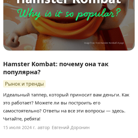
Hamster Kombat: почему она так
популярна?
Рынок и тренды
Идеальный таппер, который приносит вам деньги. Как
это работает? Можете ли вы построить его
самостоятельно? Ответы на все эти вопросы — здесь.
Читайте, ребята!
15 июля 2024 г.
автор
Евгений Доронин