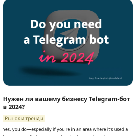
Нужен ли вашему бизнесу Telegram-бот
в 2024?
Рынок и тренды
Yes, you do—especially if you’re in an area where it’s used a