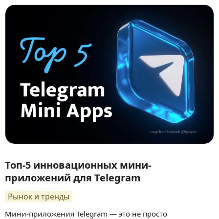
Топ-5 инновационных мини-
приложений для Telegram
Рынок и тренды
Мини-приложения Telegram — это не просто