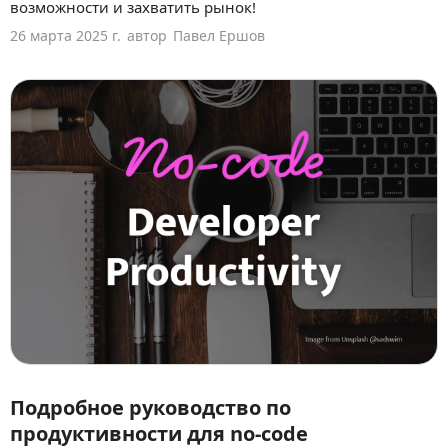
возможности и захватить рынок!
26 марта 2025 г.
автор
Павел Ершов
Подробное руководство по
продуктивности для no-code