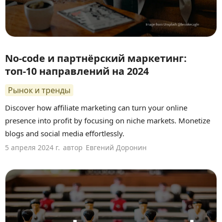
No-code и партнёрский маркетинг:
топ-10 направлений на 2024
Рынок и тренды
Discover how affiliate marketing can turn your online
presence into profit by focusing on niche markets. Monetize
blogs and social media effortlessly.
5 апреля 2024 г.
автор
Евгений Доронин