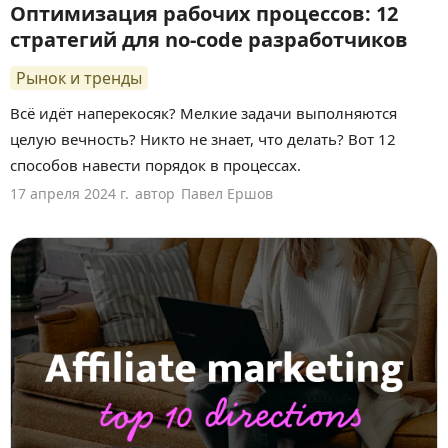
Оптимизация рабочих процессов: 12
стратегий для no-code разработчиков
Рынок и тренды
Всё идёт наперекосяк? Мелкие задачи выполняются
целую вечность? Никто не знает, что делать? Вот 12
способов навести порядок в процессах.
17 апреля 2024 г.
автор
Павел Ершов