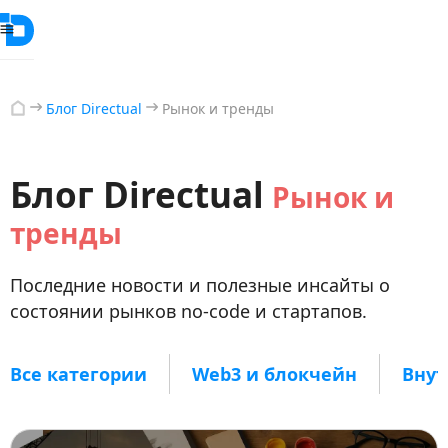
Блог Directual
Рынок и тренды
Блог Directual
Рынок и
тренды
Последние новости и полезные инсайты о
состоянии рынков no-code и стартапов.
Все категории
Web3 и блокчейн
Внут