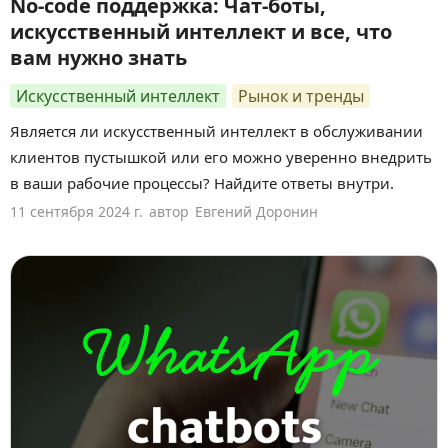
No-code поддержка: Чат-боты,
искусственный интеллект и все, что
вам нужно знать
Искусственный интеллект
Рынок и тренды
Является ли искусственный интеллект в обслуживании
клиентов пустышкой или его можно уверенно внедрить
в ваши рабочие процессы? Найдите ответы внутри.
11 сентября 2024 г.
автор
Евгений Доронин