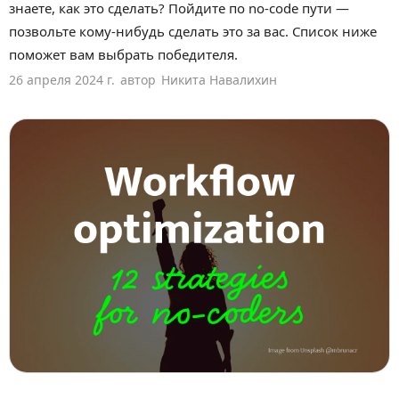
знаете, как это сделать? Пойдите по no-code пути —
позвольте кому-нибудь сделать это за вас. Список ниже
поможет вам выбрать победителя.
26 апреля 2024 г.
автор
Никита Навалихин