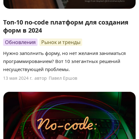
Топ-10 no-code платформ для создания
форм в 2024
Обновления
Рынок и тренды
Нужно заполнить форму, но нет желания заниматься
программированием? Вот 10 элегантных решений
несуществующей проблемы.
13 мая 2024 г.
автор
Павел Ершов