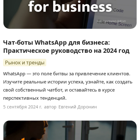
Чат-боты WhatsApp для бизнеса:
Практическое руководство на 2024 год
Рынок и тренды
WhatsApp — это поле битвы за привлечение клиентов.
Изучите реальные истории успеха, узнайте, как создать
свой собственный чатбот, и оставайтесь в курсе
перспективных тенденций.
5 сентября 2024 г.
автор
Евгений Доронин