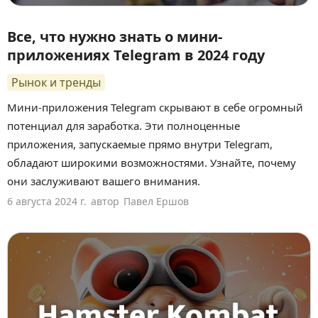
Все, что нужно знать о мини-
приложениях Telegram в 2024 году
Рынок и тренды
Мини-приложения Telegram скрывают в себе огромный
потенциал для заработка. Эти полноценные
приложения, запускаемые прямо внутри Telegram,
обладают широкими возможностями. Узнайте, почему
они заслуживают вашего внимания.
6 августа 2024 г.
автор
Павел Ершов