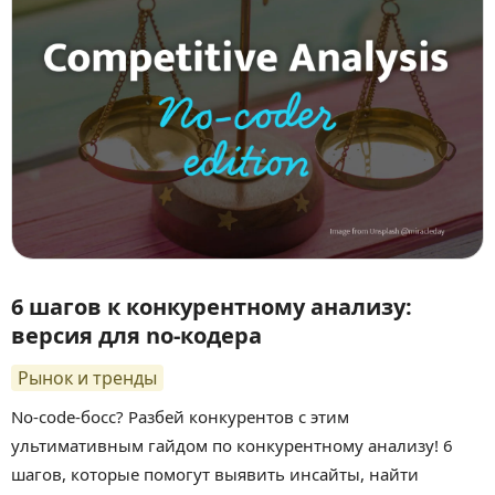
6 шагов к конкурентному анализу:
версия для no-кодера
Рынок и тренды
No-code-босс? Разбей конкурентов с этим
ультимативным гайдом по конкурентному анализу! 6
шагов, которые помогут выявить инсайты, найти