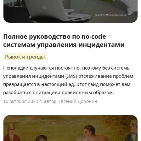
Полное руководство по no-code
системам управления инцидентами
Рынок и тренды
Неполадки случаются постоянно, поэтому без системы
управления инцидентами (IMS) отслеживание проблем
превращается в настоящий ад. Этот гайд поможет вам
разобраться с ситуацией правильным образом.
16 октября 2024 г.
автор
Евгений Доронин