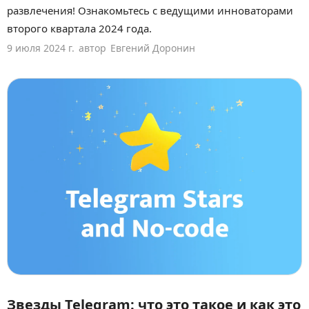
развлечения! Ознакомьтесь с ведущими инноваторами
второго квартала 2024 года.
9 июля 2024 г.
автор
Евгений Доронин
Звезды Telegram: что это такое и как это