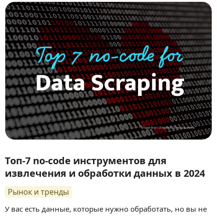
Топ-7 no-code инструментов для
извлечения и обработки данных в 2024
Рынок и тренды
У вас есть данные, которые нужно обработать, но вы не