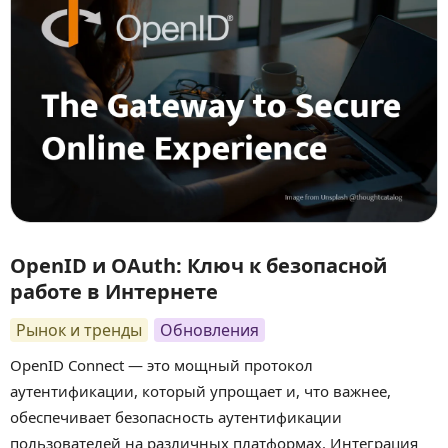
OpenID и OAuth: Ключ к безопасной
работе в Интернете
Рынок и тренды
Обновления
OpenID Connect — это мощный протокол
аутентификации, который упрощает и, что важнее,
обеспечивает безопасность аутентификации
пользователей на различных платформах. Интеграция